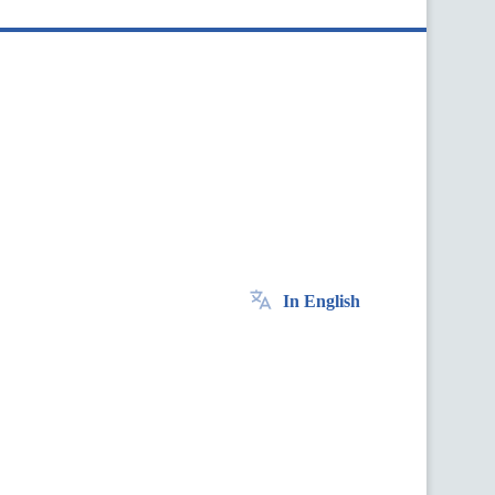
In English