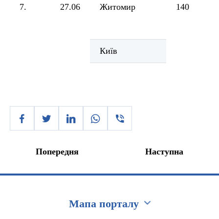
7.
27.06
Житомир
140
Київ
Попередня
Наступна
Мапа порталу