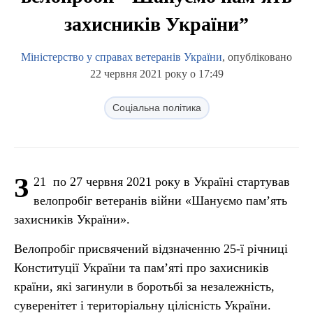
захисників України”
Міністерство у справах ветеранів України
, опубліковано
22 червня 2021 року о 17:49
Соціальна політика
З
21 по 27 червня 2021 року в Україні стартував
велопробіг ветеранів війни «Шануємо пам’ять
захисників України».
Велопробіг присвячений відзначенню 25-ї річниці
Конституції України та пам’яті про захисників
країни, які загинули в боротьбі за незалежність,
суверенітет і територіальну цілісність України.