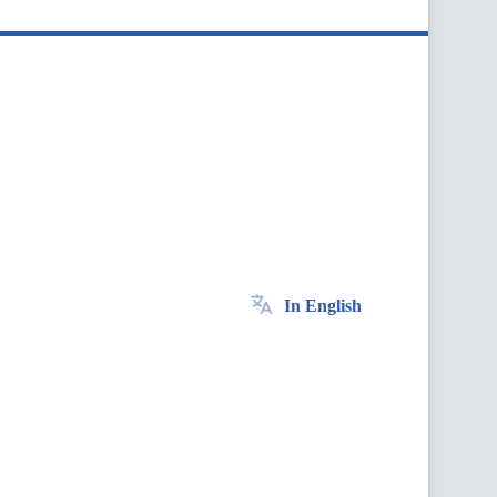
In English