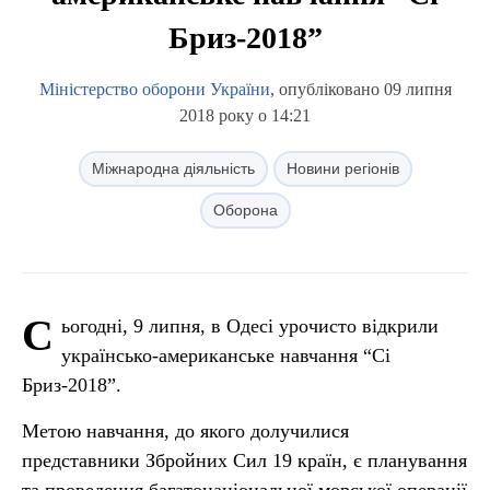
Бриз-2018”
Міністерство оборони України
, опубліковано 09 липня
2018 року о 14:21
Міжнародна діяльність
Новини регіонів
Оборона
С
ьогодні, 9 липня, в Одесі урочисто відкрили
українсько-американське навчання “Сі
Бриз-2018”.
Метою навчання, до якого долучилися
представники Збройних Сил 19 країн, є планування