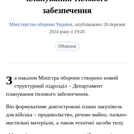
забезпечення
Міністерство оборони України
, опубліковано 26 березня
2024 року о 19:45
Оборона
З
а наказом Міністра оборони створено новий
структурний підрозділ – Департамент
планування тилового забезпечення.
Він формуватиме довгострокові плани закупівель
для війська – продовольство, речове майно, пально-
мастильні матеріали, а також технічні засоби тилу.