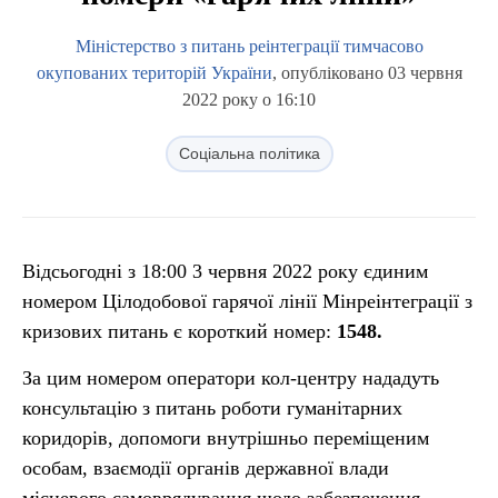
Міністерство з питань реінтеграції тимчасово
окупованих територій України
, опубліковано 03 червня
2022 року о 16:10
Соціальна політика
Відсьогодні з 18:00 3 червня 2022 року єдиним
номером Цілодобової гарячої лінії Мінреінтеграції з
кризових питань є короткий номер:
1548.
За цим номером оператори кол-центру нададуть
консультацію з питань роботи гуманітарних
коридорів, допомоги внутрішньо переміщеним
особам, взаємодії органів державної влади