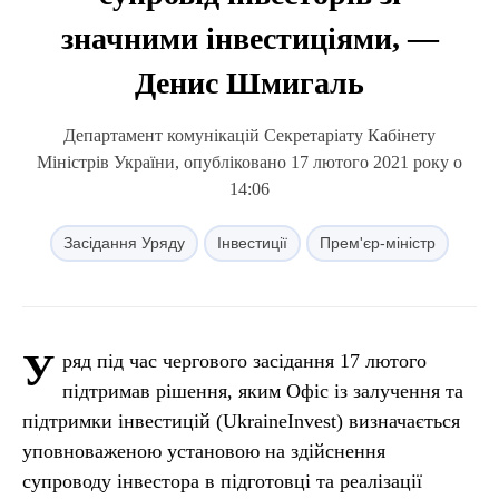
значними інвестиціями, —
Денис Шмигаль
Департамент комунікацій Секретаріату Кабінету
Міністрів України, опубліковано 17 лютого 2021 року о
14:06
Засідання Уряду
Інвестиції
Прем'єр-міністр
У
ряд під час чергового засідання 17 лютого
підтримав рішення, яким Офіс із залучення та
підтримки інвестицій (UkraineInvest) визначається
уповноваженою установою на здійснення
супроводу інвестора в підготовці та реалізації