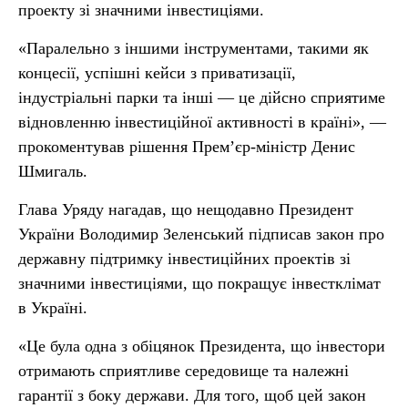
проекту зі значними інвестиціями.
«Паралельно з іншими інструментами, такими як
концесії, успішні кейси з приватизації,
індустріальні парки та інші — це дійсно сприятиме
відновленню інвестиційної активності в країні», —
прокоментував рішення Прем’єр-міністр Денис
Шмигаль.
Глава Уряду нагадав, що нещодавно Президент
України Володимир Зеленський підписав закон про
державну підтримку інвестиційних проектів зі
значними інвестиціями, що покращує інвестклімат
в Україні.
«Це була одна з обіцянок Президента, що інвестори
отримають сприятливе середовище та належні
гарантії з боку держави. Для того, щоб цей закон