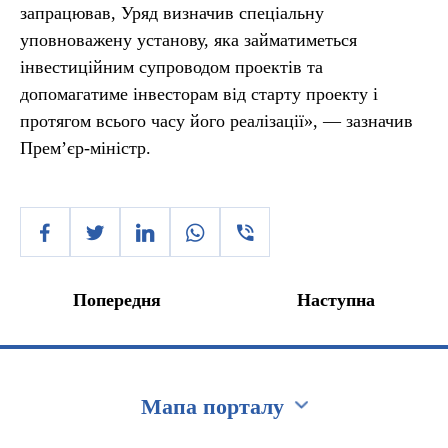
запрацював, Уряд визначив спеціальну
уповноважену установу, яка займатиметься
інвестиційним супроводом проектів та
допомагатиме інвесторам від старту проекту і
протягом всього часу його реалізації», — зазначив
Прем’єр-міністр.
Попередня
Наступна
Мапа порталу