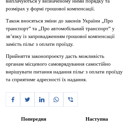
виплачуються у визначеному ними порядку та
розмірах у формі грошової компенсації.
Також вносяться зміни до законів України „Про
транспорт” та „Про автомобільний транспорт” у
зв’язку із запровадженням грошової компенсації
замість пільг з оплати проїзду.
Прийняття законопроекту дасть можливість
органам місцевого самоврядування самостійно
вирішувати питання надання пільг з оплати проїзду
та сприятиме адресності їх надання.
Попередня
Наступна