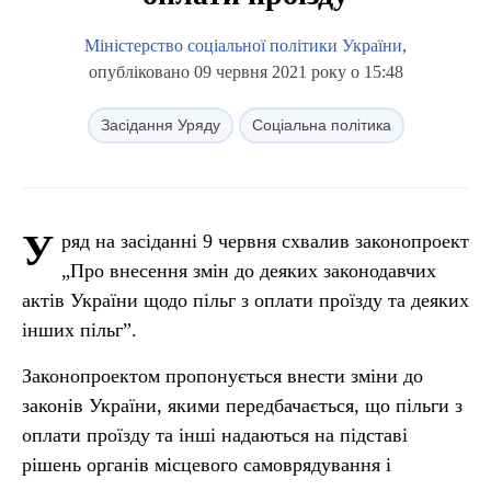
Міністерство соціальної політики України
,
опубліковано 09 червня 2021 року о 15:48
Засідання Уряду
Соціальна політика
У
ряд на засіданні 9 червня схвалив законопроект
„Про внесення змін до деяких законодавчих
актів України щодо пільг з оплати проїзду та деяких
інших пільг”.
Законопроектом пропонується внести зміни до
законів України, якими передбачається, що пільги з
оплати проїзду та інші надаються на підставі
рішень органів місцевого самоврядування і