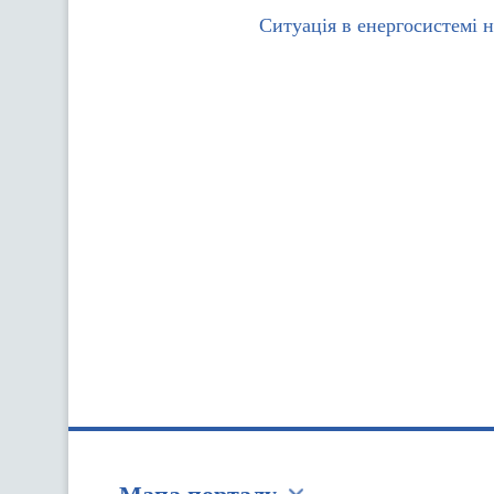
Ситуація в енергосистемі 