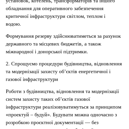
установок, котелень, трансформаторів та іншого
обладнання для оперативного забезпечення
критичної інфраструктури світлом, теплом і
водою.
Формування резерву здійснюватиметься за рахунок
державного та місцевих бюджетів, а також
міжнародної і донорської підтримки.
2. Спрощуємо процедури будівництва, відновлення
та модернізації захисту об’єктів енергетичної і
газової інфраструктури
Роботи з будівництва, відновлення та модернізації
систем захисту таких об’єктів газової
інфраструктури реалізовуватимуться за принципом
«проектуй – будуй». Будувати можна одночасно з
розробкою проєктної документації — без