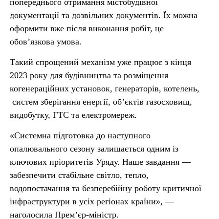
попереднього отримання містобудівної
документації та дозвільних документів. Їх можна
оформити вже після виконання робіт, це
обов’язкова умова.
Такий спрощений механізм уже працює з кінця
2023 року для будівництва та розміщення
когенераційних установок, генераторів, котелень,
систем зберігання енергії, об’єктів газосховищ,
видобутку, ГТС та електромереж.
«Системна підготовка до наступного
опалювального сезону залишається одним із
ключових пріоритетів Уряду. Наше завдання —
забезпечити стабільне світло, тепло,
водопостачання та безперебійну роботу критичної
інфраструктури в усіх регіонах країни», —
наголосила Прем’єр-міністр.