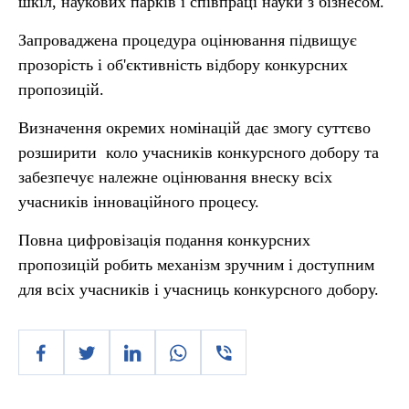
шкіл, наукових парків і співпраці науки з бізнесом.
Запроваджена процедура оцінювання підвищує
прозорість і об'єктивність відбору конкурсних
пропозицій.
Визначення окремих номінацій дає змогу суттєво
розширити коло учасників конкурсного добору та
забезпечує належне оцінювання внеску всіх
учасників інноваційного процесу.
Повна цифровізація подання конкурсних
пропозицій робить механізм зручним і доступним
для всіх учасників і учасниць конкурсного добору.