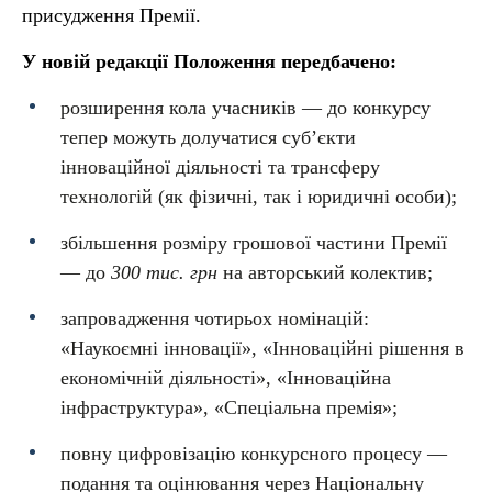
присудження Премії.
У новій редакції Положення передбачено:
розширення кола учасників — до конкурсу
тепер можуть долучатися суб’єкти
інноваційної діяльності та трансферу
технологій (як фізичні, так і юридичні особи);
збільшення розміру грошової частини Премії
— до
300 тис. грн
на авторський колектив;
запровадження чотирьох номінацій:
«Наукоємні інновації», «Інноваційні рішення в
економічній діяльності», «Інноваційна
інфраструктура», «Спеціальна премія»;
повну цифровізацію конкурсного процесу —
подання та оцінювання через Національну