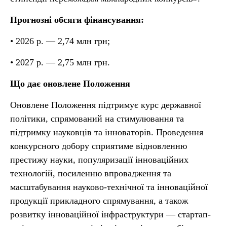
Прогнозні обсяги фінансування:
• 2026 р. — 2,74 млн грн;
• 2027 р. — 2,75 млн грн.
Що дає оновлене Положення
Оновлене Положення підтримує курс державної
політики, спрямований на стимулювання та
підтримку науковців та інноваторів. Проведення
конкурсного добору сприятиме відновленню
престижу науки, популяризації інноваційних
технологій, посиленню впровадження та
масштабування науково-технічної та інноваційної
продукції прикладного спрямування, а також
розвитку інноваційної інфраструктури — стартап-