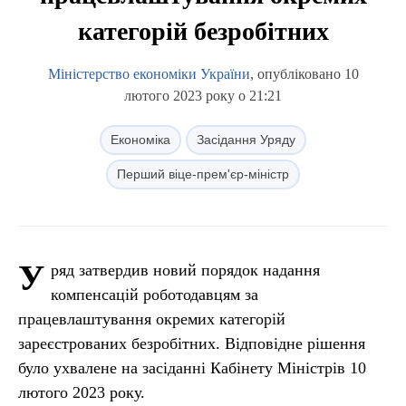
категорій безробітних
Міністерство економіки України
, опубліковано 10
лютого 2023 року о 21:21
Економіка
Засідання Уряду
Перший віце-прем'єр-міністр
У
ряд затвердив новий порядок надання
компенсацій роботодавцям за
працевлаштування окремих категорій
зареєстрованих безробітних. Відповідне рішення
було ухвалене на засіданні Кабінету Міністрів 10
лютого 2023 року.