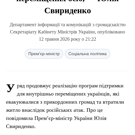
Свириденко
Департамент інформації та комунікацій з громадськістю
Секретаріату Кабінету Міністрів України, опубліковано
12 травня 2026 року о 21:22
Прем'єр-міністр
Соціальна політика
У
ряд продовжує реалізацію програм підтримки
для внутрішньо переміщених українців, які
евакуювалися з прикордонних громад та втратили
житло внаслідок російських атак. Про це
повідомила Прем’єр-міністр України Юлія
Свириденко.