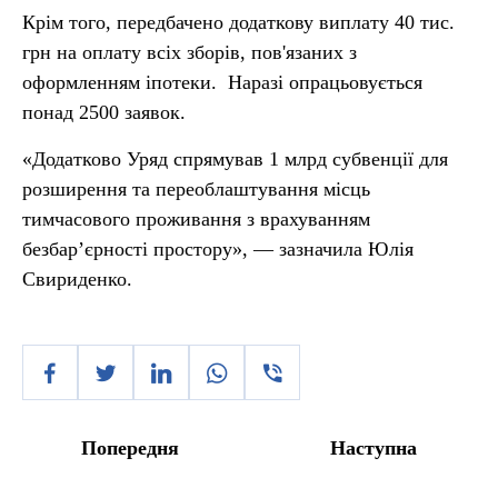
Крім того, передбачено додаткову виплату 40 тис.
грн на оплату всіх зборів, пов'язаних з
оформленням іпотеки. Наразі опрацьовується
понад 2500 заявок.
«Додатково Уряд спрямував 1 млрд субвенції для
розширення та переоблаштування місць
тимчасового проживання з врахуванням
безбар’єрності простору», — зазначила Юлія
Свириденко.
Попередня
Наступна