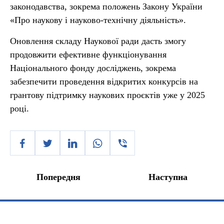
законодавства, зокрема положень Закону України
«Про наукову і науково-технічну діяльність».
Оновлення складу Наукової ради дасть змогу
продовжити ефективне функціонування
Національного фонду досліджень, зокрема
забезпечити проведення відкритих конкурсів на
грантову підтримку наукових проєктів уже у 2025
році.
Попередня
Наступна