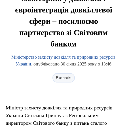
євроінтеграція довкіллєвої
сфери – посилюємо
партнерство зі Світовим
банком
Міністерство захисту довкілля та природних ресурсів
України
, опубліковано 30 січня 2025 року о 13:46
Екологія
Міністр захисту довкілля та природних ресурсів
України Світлана Гринчук з Регіональним
директором Світового банку з питань сталого