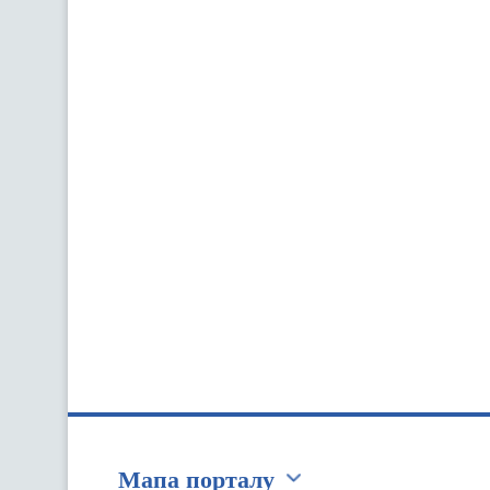
Мапа порталу