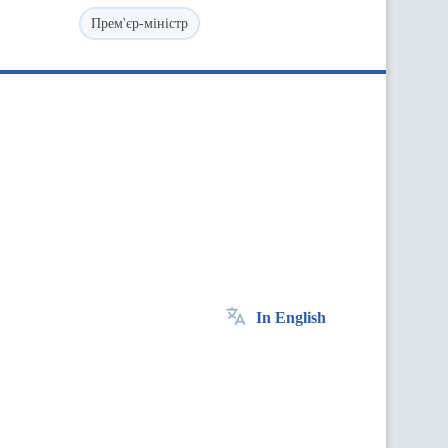
Прем'єр-міністр
In English