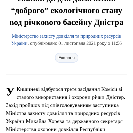
“доброго” екологічного стану
вод річкового басейну Дністра
Міністерство захисту довкілля та природних ресурсів
України
, опубліковано 01 листопада 2021 року о 11:56
Екологія
У
Кишиневі відбулося третє засідання Комісії зі
сталого використання і охорони річки Дністер.
Захід пройшов під співголовуванням заступника
Міністра захисту довкілля та природних ресурсів
України Михайла Хорєва та державного секретаря
Міністерства охорони довкілля Республіки