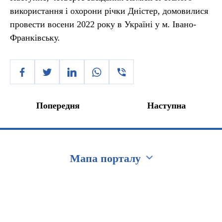
використання і охорони річки Дністер, домовилися
провести восени 2022 року в Україні у м. Івано-
Франківську.
Попередня
Наступна
Мапа порталу
Перейти на сайт Ukraine.ua