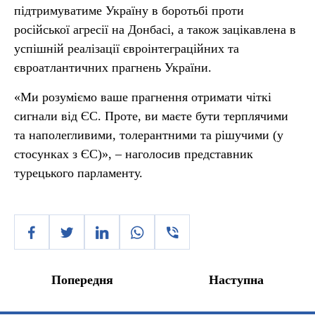
підтримуватиме Україну в боротьбі проти
російської агресії на Донбасі, а також зацікавлена в
успішній реалізації євроінтеграційних та
євроатлантичних прагнень України.
«Ми розуміємо ваше прагнення отримати чіткі
сигнали від ЄС. Проте, ви маєте бути терплячими
та наполегливими, толерантними та рішучими (у
стосунках з ЄС)», – наголосив представник
турецького парламенту.
Попередня
Наступна