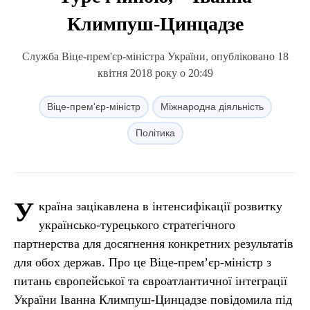
Климпуш-Цинцадзе
Служба Віце-прем'єр-міністра України, опубліковано 18
квітня 2018 року о 20:49
Віце-прем'єр-міністр
Міжнародна діяльність
Політика
У
країна зацікавлена в інтенсифікації розвитку
українсько-турецького стратегічного
партнерства для досягнення конкретних результатів
для обох держав. Про це Віце-прем’єр-міністр з
питань європейської та євроатлантичної інтеграції
України Іванна Климпуш-Цинцадзе повідомила під