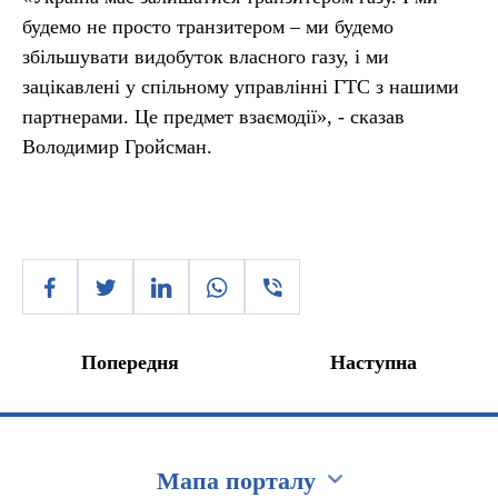
будемо не просто транзитером – ми будемо
збільшувати видобуток власного газу, і ми
зацікавлені у спільному управлінні ГТС з нашими
партнерами. Це предмет взаємодії», - сказав
Володимир Гройсман.
Попередня
Наступна
Мапа порталу