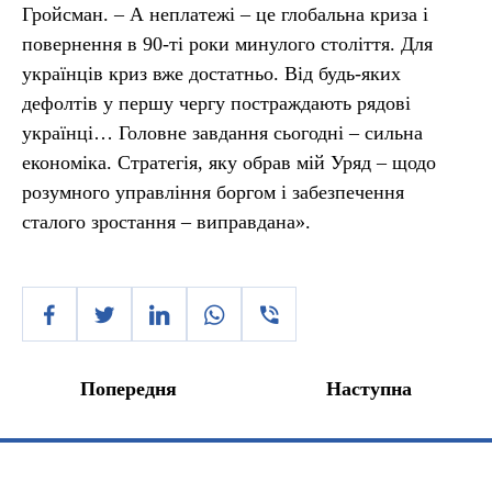
Гройсман. – А неплатежі – це глобальна криза і
повернення в 90-ті роки минулого століття. Для
українців криз вже достатньо. Від будь-яких
дефолтів у першу чергу постраждають рядові
українці… Головне завдання сьогодні – сильна
економіка. Стратегія, яку обрав мій Уряд – щодо
розумного управління боргом і забезпечення
сталого зростання – виправдана».
Попередня
Наступна