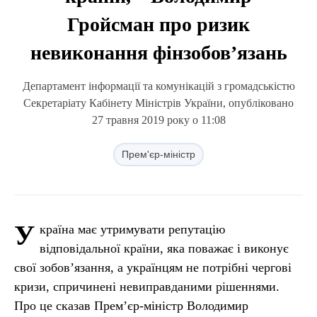
Гройсман про ризик
невиконання фінзобов’язань
Департамент інформації та комунікацій з громадськістю
Секретаріату Кабінету Міністрів України, опубліковано
27 травня 2019 року о 11:08
Прем'єр-міністр
У
країна має утримувати репутацію
відповідальної країни, яка поважає і виконує
свої зобов’язання, а українцям не потрібні чергові
кризи, спричинені невиправданими рішеннями.
Про це сказав Прем’єр-міністр Володимир