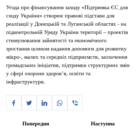
Угода про фінансування заходу «Підтримка ЄС для
сходу України» створює правові підстави для
реалізації у Донецькій та Луганській областях - на
підконтрольній Уряду України території – проектів
стимулювання зайнятості та економічного
зростання шляхом надання допомоги для розвитку
мікро-, малих та середніх підприємств, заохочення
громадських ініціатив, підтримки структурних змін
у сфері охорони здоров’я, освіти та
інфраструктури.
Попередня
Наступна