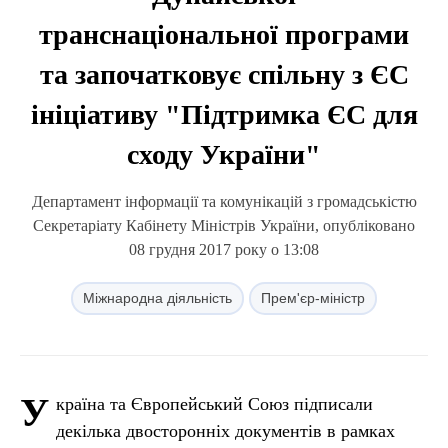
транснаціональної програми
та започатковує спільну з ЄС
ініціативу "Підтримка ЄС для
сходу України"
Департамент інформації та комунікацій з громадськістю
Секретаріату Кабінету Міністрів України, опубліковано
08 грудня 2017 року о 13:08
Міжнародна діяльність
Прем'єр-міністр
У
країна та Європейський Союз підписали
декілька двосторонніх документів в рамках