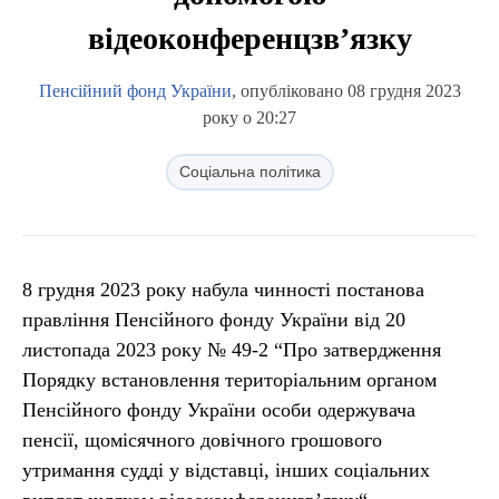
відеоконференцзв’язку
Пенсійний фонд України
, опубліковано 08 грудня 2023
року о 20:27
Соціальна політика
8 грудня 2023 року набула чинності постанова
правління Пенсійного фонду України від 20
листопада 2023 року № 49-2 “Про затвердження
Порядку встановлення територіальним органом
Пенсійного фонду України особи одержувача
пенсії, щомісячного довічного грошового
утримання судді у відставці, інших соціальних