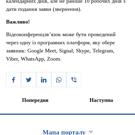
календарних днів, але не раніше 10 робочих днів з
дати подання заяви (звернення).
Важливо!
Відеоконференцзв’язок може бути проведений
через одну із програмних платформ, яку обере
заявник: Google Meet, Signal, Skype, Telegram,
Viber, WhatsApp, Zoom.
Попередня
Наступна
Мапа порталу