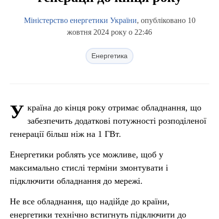
Міністерство енергетики України
, опубліковано 10
жовтня 2024 року о 22:46
Енергетика
У
країна до кінця року отримає обладнання, що
забезпечить додаткові потужності розподіленої
генерації більш ніж на 1 ГВт.
Енергетики роблять усе можливе, щоб у
максимально стислі терміни змонтувати і
підключити обладнання до мережі.
Не все обладнання, що надійде до країни,
енергетики технічно встигнуть підключити до