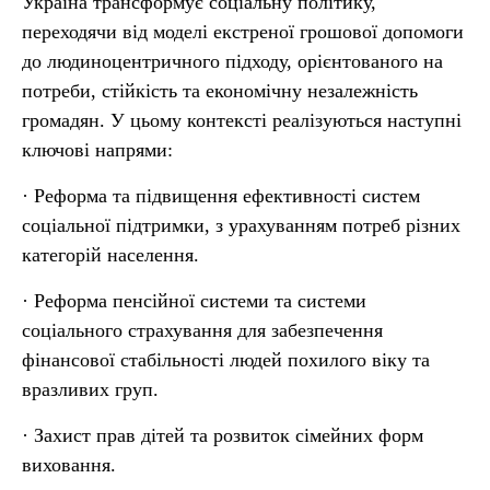
Україна трансформує соціальну політику,
переходячи від моделі екстреної грошової допомоги
до людиноцентричного підходу, орієнтованого на
потреби, стійкість та економічну незалежність
громадян. У цьому контексті реалізуються наступні
ключові напрями:
· Реформа та підвищення ефективності систем
соціальної підтримки, з урахуванням потреб різних
категорій населення.
· Реформа пенсійної системи та системи
соціального страхування для забезпечення
фінансової стабільності людей похилого віку та
вразливих груп.
· Захист прав дітей та розвиток сімейних форм
виховання.