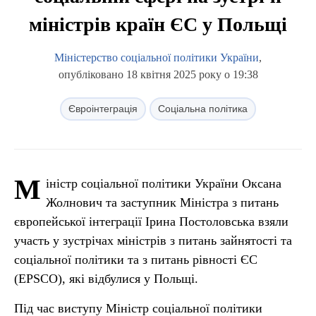
міністрів країн ЄС у Польщі
Міністерство соціальної політики України
,
опубліковано 18 квітня 2025 року о 19:38
Євроінтеграція
Соціальна політика
М
іністр соціальної політики України Оксана
Жолнович та заступник Міністра з питань
європейської інтеграції Ірина Постоловська взяли
участь у зустрічах міністрів з питань зайнятості та
соціальної політики та з питань рівності ЄС
(EPSCO), які відбулися у Польщі.
Під час виступу Міністр соціальної політики