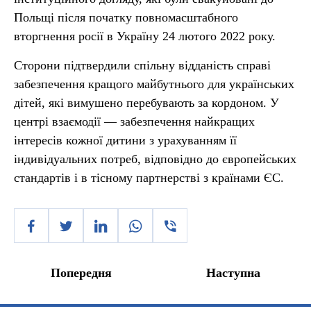
Польщі після початку повномасштабного
вторгнення росії в Україну 24 лютого 2022 року.
Сторони підтвердили спільну відданість справі
забезпечення кращого майбутнього для українських
дітей, які вимушено перебувають за кордоном. У
центрі взаємодії — забезпечення найкращих
інтересів кожної дитини з урахуванням її
індивідуальних потреб, відповідно до європейських
стандартів і в тісному партнерстві з країнами ЄС.
Попередня
Наступна