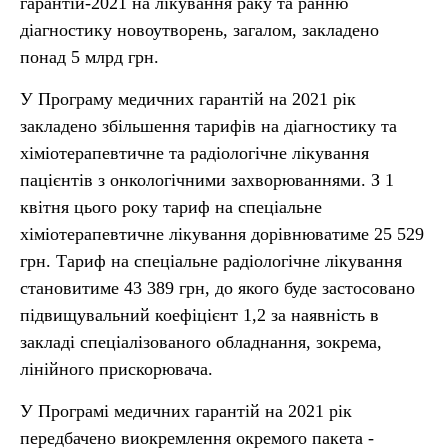
гарантій-2021 на лікування раку та ранню
діагностику новоутворень, загалом, закладено
понад 5 млрд грн.
У Програму медичних гарантій на 2021 рік
закладено збільшення тарифів на діагностику та
хіміотерапевтичне та радіологічне лікування
пацієнтів з онкологічними захворюваннями. З 1
квітня цього року тариф на спеціальне
хіміотерапевтичне лікування дорівнюватиме 25 529
грн. Тариф на спеціальне радіологічне лікування
становитиме 43 389 грн, до якого буде застосовано
підвищувальний коефіцієнт 1,2 за наявність в
закладі спеціалізованого обладнання, зокрема,
лінійного прискорювача.
У Програмі медичних гарантій на 2021 рік
передбачено виокремлення окремого пакета -