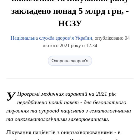
закладено понад 5 млрд грн, -
НСЗУ
Національна служба здоров’я України
, опубліковано 04
лютого 2021 року о 12:34
Охорона здоров'я
У
Програмі медичних гарантій на 2021 рік
передбачено новий пакет - для безоплатного
лікування та супровід пацієнтів з гематологічними
та онкогематологічними захворюваннями.
Лікування пацієнтів з онкозахворюваннями - в