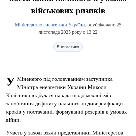
військових ризиків
Міністерство енергетики України
, опубліковано 25
листопада 2025 року о 13:22
Енергетика
У
Міненерго під головуванням заступника
Міністра енергетики України Миколи
Колісника відбулася нарада щодо механізмів
запобігання дефіциту пального та диверсифікації
кроків у постачанні, формуванні резервів в умовах
війни.
Участь у заході взяли представники Міністерства