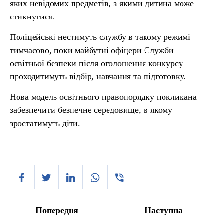
яких невідомих предметів, з якими дитина може
стикнутися.
Поліцейські нестимуть службу в такому режимі
тимчасово, поки майбутні офіцери Служби
освітньої безпеки після оголошення конкурсу
проходитимуть відбір, навчання та підготовку.
Нова модель освітнього правопорядку покликана
забезпечити безпечне середовище, в якому
зростатимуть діти.
Попередня
Наступна