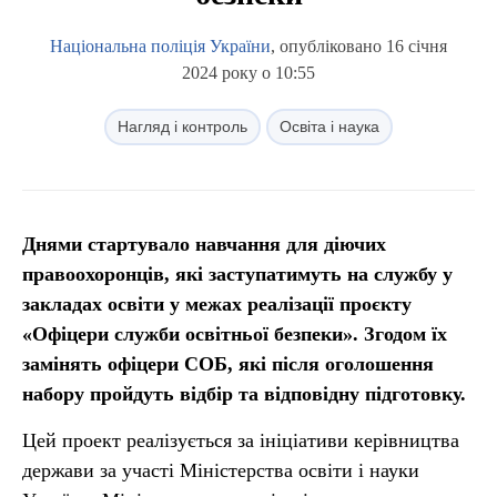
Національна поліція України
, опубліковано 16 січня
2024 року о 10:55
Нагляд і контроль
Освіта і наука
Днями стартувало навчання для діючих
правоохоронців, які заступатимуть на службу у
закладах освіти у межах реалізації проєкту
«Офіцери служби освітньої безпеки». Згодом їх
замінять офіцери СОБ, які після оголошення
набору пройдуть відбір та відповідну підготовку.
Цей проект реалізується за ініціативи керівництва
держави за участі Міністерства освіти і науки