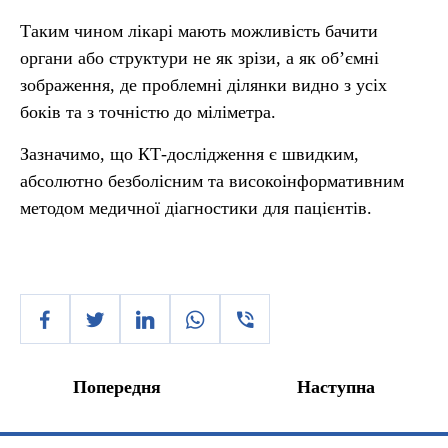
Таким чином лікарі мають можливість бачити
органи або структури не як зрізи, а як об’ємні
зображення, де проблемні ділянки видно з усіх
боків та з точністю до міліметра.
Зазначимо, що КТ-дослідження є швидким,
абсолютно безболісним та високоінформативним
методом медичної діагностики для пацієнтів.
Попередня
Наступна