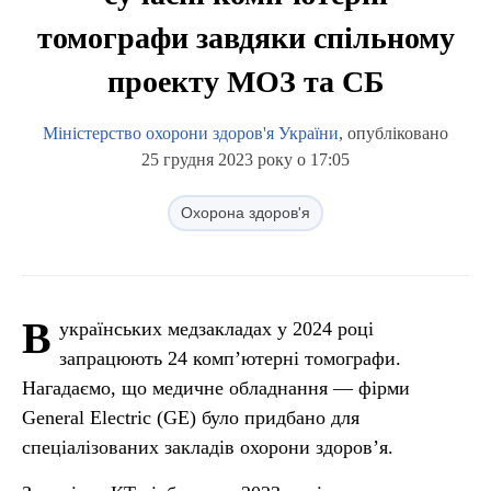
томографи завдяки спільному
проекту МОЗ та СБ
Міністерство охорони здоров'я України
, опубліковано
25 грудня 2023 року о 17:05
Охорона здоров'я
В
українських медзакладах у 2024 році
запрацюють 24 комп’ютерні томографи.
Нагадаємо, що медичне обладнання — фірми
General Electric (GE) було придбано для
спеціалізованих закладів охорони здоров’я.