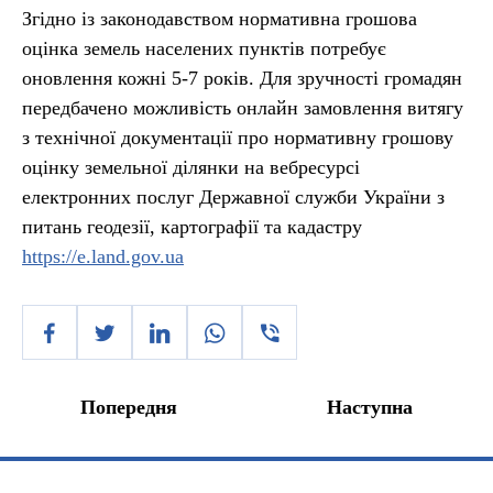
Згідно із законодавством нормативна грошова
оцінка земель населених пунктів потребує
оновлення кожні 5-7 років. Для зручності громадян
передбачено можливість онлайн замовлення витягу
з технічної документації про нормативну грошову
оцінку земельної ділянки на вебресурсі
електронних послуг Державної служби України з
питань геодезії, картографії та кадастру
https://e.land.gov.ua
Попередня
Наступна