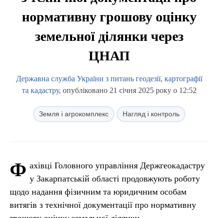
нормативну грошову оцінку
земельної ділянки через
ЦНАП
Державна служба України з питань геодезії, картографії
та кадастру
, опубліковано 21 січня 2025 року о 12:52
Земля і агрокомплекс
Нагляд і контроль
Ф
ахівці Головного управління Держгеокадастру
у Закарпатській області продовжують роботу
щодо надання фізичним та юридичним особам
витягів з технічної документації про нормативну