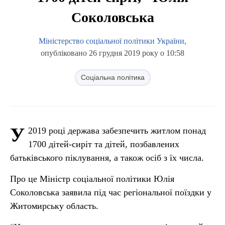
Соколовська
Міністерство соціальної політики України
,
опубліковано 26 грудня 2019 року о 10:58
Соціальна політика
У
2019 році держава забезпечить житлом понад
1700 дітей-сиріт та дітей, позбавлених
батьківського піклування, а також осіб з їх числа.
Про це Міністр соціальної політики Юлія
Соколовська заявила під час регіональної поїздки у
Житомирську область.