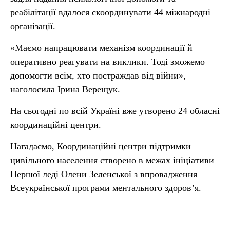
реабілітації вдалося скоординувати 44 міжнародні
організації.
«Маємо напрацювати механізм координації й
оперативно реагувати на виклики. Тоді зможемо
допомогти всім, хто постраждав від війни», –
наголосила Ірина Верещук.
На сьогодні по всій Україні вже утворено 24 обласні
координаційні центри.
Нагадаємо, Координаційні центри підтримки
цивільного населення створено в межах ініціативи
Першої леді Олени Зеленської з впровадження
Всеукраїнської програми ментального здоров’я.