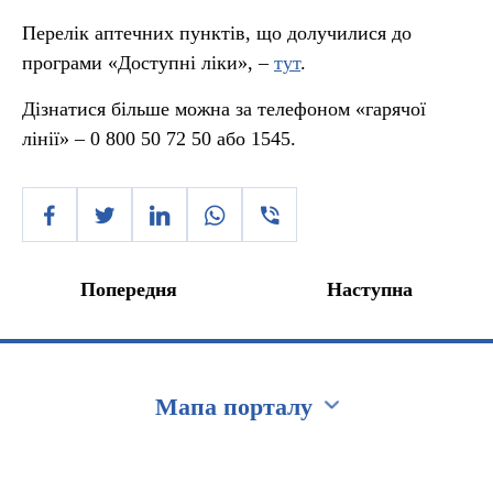
Перелік аптечних пунктів, що долучилися до
програми «Доступні ліки», –
тут
.
Дізнатися більше можна за телефоном «гарячої
лінії» – 0 800 50 72 50 або 1545.
Попередня
Наступна
Мапа порталу
Перейти на сайт Ukraine.ua