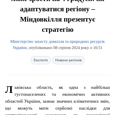
адаптуватися регіону –
Міндовкілля презентує
стратегію
Міністерство захисту довкілля та природних ресурсів
України
, опубліковано 08 серпня 2024 року о 16:51
Екологія
Новини регіонів
Л
ьвівська область, як одна з найбільш
густонаселених та економічно активних
областей України, зазнає значних кліматичних змін,
що можуть мати серйозні наслідки для