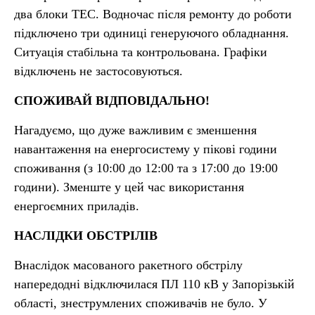
два блоки ТЕС. Водночас після ремонту до роботи
підключено три одиниці генеруючого обладнання.
Ситуація стабільна та контрольована. Графіки
відключень не застосовуються.
СПОЖИВАЙ ВІДПОВІДАЛЬНО!
Нагадуємо, що дуже важливим є зменшення
навантаження на енергосистему у пікові години
споживання (з 10:00 до 12:00 та з 17:00 до 19:00
години). Зменште у цей час використання
енергоємних приладів.
НАСЛІДКИ ОБСТРІЛІВ
Внаслідок масованого ракетного обстрілу
напередодні відключилася ПЛ 110 кВ у Запорізькій
області, знеструмлених споживачів не було. У