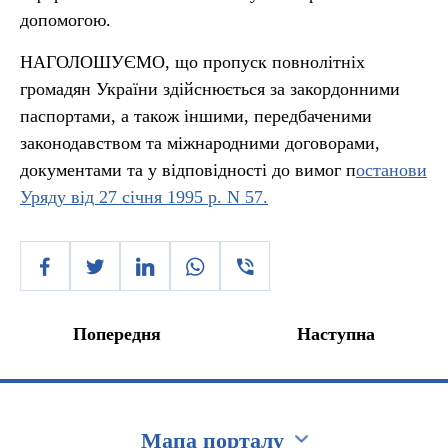
допомогою.
НАГОЛОШУЄМО, що пропуск повнолітніх
громадян України здійснюється за закордонними
паспортами, а також іншими, передбаченими
законодавством та міжнародними договорами,
документами та у відповідності до вимог п
останови
Уряду від 27 січня 1995 р. N 57.
Попередня
Наступна
Мапа порталу