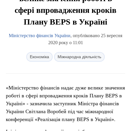
сфері впровадження кроків
Плану BEPS в Україні
Міністерство фінансів України
, опубліковано 25 вересня
2020 року о 11:01
Економіка
Міжнародна діяльність
«Міністерство фінансів надає дуже велике значення
роботі в сфері впровадження кроків Плану BEPS в
Україні» - зазначила заступник Міністра фінансів
України Світлана Воробей під час міжнародної
конференції «Реалізація плану BEPS в Україні».