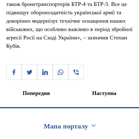
також бронетранспортерів БТР-4 та БТР-3. Все це
підвищує обороноздатність української армії та
докорінно модернізує технічне оснащення наших
військових, що особливо важливо в період збройної
агресії Росії на Сході України», – зазначив Степан
Кубів.
Попередня
Наступна
Мапа порталу