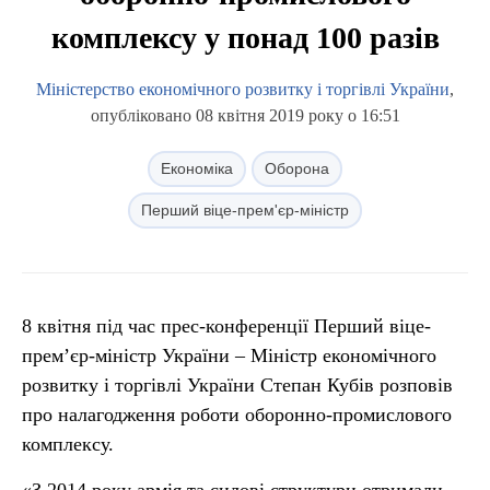
комплексу у понад 100 разів
Міністерство економічного розвитку і торгівлі України
,
опубліковано 08 квітня 2019 року о 16:51
Економіка
Оборона
Перший віце-прем'єр-міністр
8 квітня під час прес-конференції Перший віце-
прем’єр-міністр України – Міністр економічного
розвитку і торгівлі України Степан Кубів розповів
про налагодження роботи оборонно-промислового
комплексу.