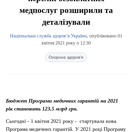
медпослуг розширили та
деталізували
Національна служба здоров’я України
, опубліковано 01
квітня 2021 року о 12:30
Охорона здоров'я
Бюджет Програми медичних гарантій на 2021
рік становить 123,5 млрд грн.
Сьогодні - 1 квітня 2021 року - стартувала нова
Програма медичних гарантій. У 2021 році Програму