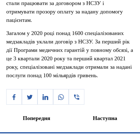
стали працювати за договором з НСЗУ і
отримувати прозору оплату за надану допомогу
пацієнтам.
Загалом у 2020 році понад 1600 спеціалізованих
медзакладів уклали договір з НСЗУ. За перший рік
дії Програми медичних гарантій у повному обсязі, а
це 3 квартали 2020 року та перший квартал 2021
року, спеціалізовані медзаклади отримали за надані
послуги понад 100 мільярдів гривень.
Попередня
Наступна