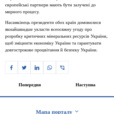
європейські партнери мають бути залучені до
мирного процесу.
Насамкінець президенти обох країн домовилися
якнайшвидше укласти всеосяжну угоду про
розробку критичних мінеральних ресурсів України,
щоб зміцнити економіку України та гарантувати
довгострокове процвітання й безпеку України.
Попередня
Наступна
Мапа порталу