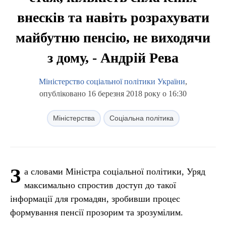
внесків та навіть розрахувати
майбутню пенсію, не виходячи
з дому, - Андрій Рева
Міністерство соціальної політики України
,
опубліковано 16 березня 2018 року о 16:30
Міністерства
Соціальна політика
З
а словами Міністра соціальної політики, Уряд
максимально спростив доступ до такої
інформації для громадян, зробивши процес
формування пенсії прозорим та зрозумілим.