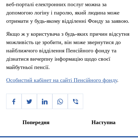
веб-порталі електронних послуг можна за
допомогою логіну і паролю, який людина може
отримати у будь-якому відділенні Фонду за заявою.
Якщо ж у користувача з будь-яких причин відсутня
можливість це зробити, він може звернутися до
найближчого відділення Пенсійного фонду та
дізнатися вичерпну інформацію щодо своєї
майбутньої пенсії.
Особистий кабінет на сайті Пенсійного фонду
.
Попередня
Наступна