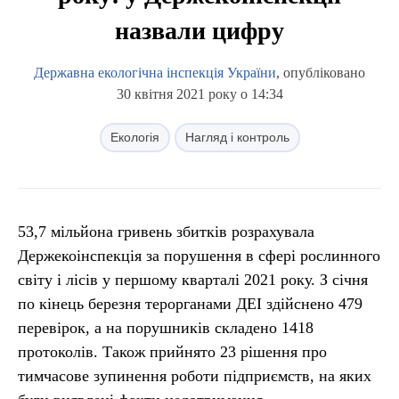
назвали цифру
Державна екологічна інспекція України
, опубліковано
30 квітня 2021 року о 14:34
Екологія
Нагляд і контроль
53,7 мільйона гривень збитків розрахувала
Держекоінспекція за порушення в сфері рослинного
світу і лісів у першому кварталі 2021 року. З січня
по кінець березня терорганами ДЕІ здійснено 479
перевірок, а на порушників складено 1418
протоколів. Також прийнято 23 рішення про
тимчасове зупинення роботи підприємств, на яких