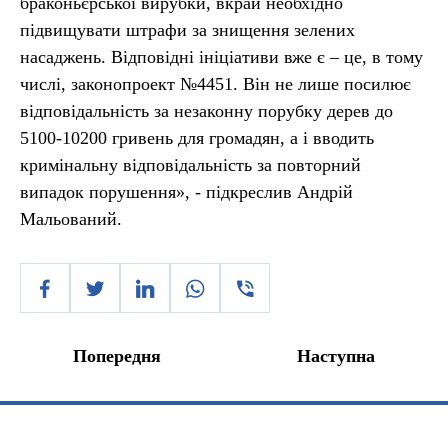
браконьєрської вирубки, вкрай необхідно
підвищувати штрафи за знищення зелених
насаджень. Відповідні ініціативи вже є – це, в тому
числі, законопроект №4451. Він не лише посилює
відповідальність за незаконну порубку дерев до
5100-10200 гривень для громадян, а і вводить
кримінальну відповідальність за повторний
випадок порушення», - підкреслив Андрій
Мальований.
Попередня
Наступна