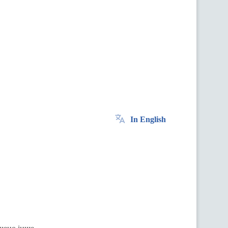
In English