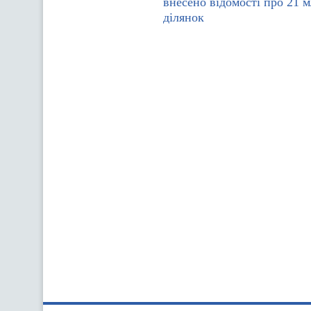
внесено відомості про 21 
ділянок