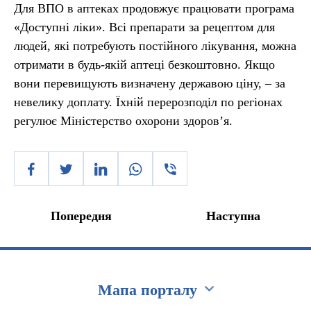
Для ВПО в аптеках продовжує працювати програма
«Доступні ліки». Всі препарати за рецептом для
людей, які потребують постійного лікування, можна
отримати в будь-якій аптеці безкоштовно. Якщо
вони перевищують визначену державою ціну, – за
невелику доплату. Їхній перерозподіл по регіонах
регулює Міністерство охорони здоров’я.
Попередня
Наступна
Мапа порталу