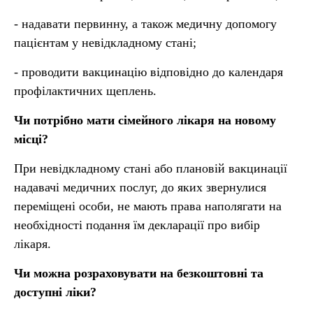
- надавати первинну, а також медичну допомогу
пацієнтам у невідкладному стані;
- проводити вакцинацію відповідно до календаря
профілактичних щеплень.
Чи потрібно мати сімейного лікаря на новому
місці?
При невідкладному стані або плановій вакцинації
надавачі медичних послуг, до яких звернулися
переміщені особи, не мають права наполягати на
необхідності подання їм декларації про вибір
лікаря.
Чи можна розраховувати на безкоштовні та
доступні ліки?