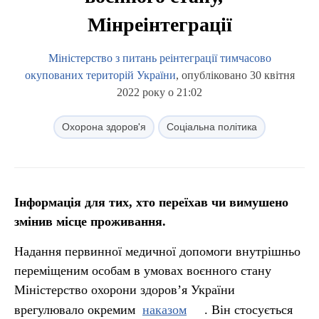
Мінреінтеграції
Міністерство з питань реінтеграції тимчасово
окупованих територій України
, опубліковано 30 квітня
2022 року о 21:02
Охорона здоров'я
Соціальна політика
Інформація для тих, хто переїхав чи вимушено
змінив місце проживання.
Надання первинної медичної допомоги внутрішньо
переміщеним особам в умовах воєнного стану
Міністерство охорони здоров’я України
врегулювало окремим
наказом
. Він стосується