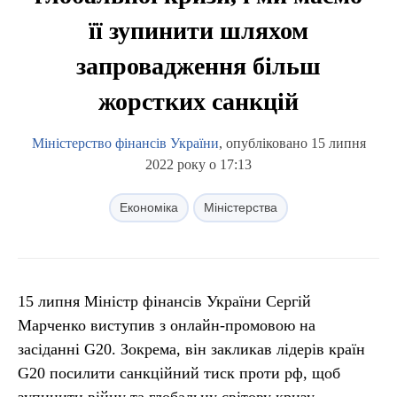
її зупинити шляхом
запровадження більш
жорстких санкцій
Міністерство фінансів України
, опубліковано 15 липня
2022 року о 17:13
Економіка
Міністерства
15 липня Міністр фінансів України Сергій
Марченко виступив з онлайн-промовою на
засіданні G20. Зокрема, він закликав лідерів країн
G20 посилити санкційний тиск проти рф, щоб