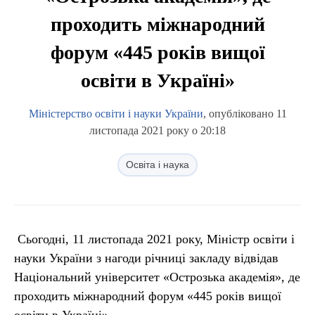
проходить міжнародний
форум «445 років вищої
освіти в Україні»
Міністерство освіти і науки України
, опубліковано 11
листопада 2021 року о 20:18
Освіта і наука
Сьогодні, 11 листопада 2021 року, Міністр освіти і
науки України з нагоди річниці закладу відвідав
Національний університет «Острозька академія», де
проходить міжнародний форум «445 років вищої