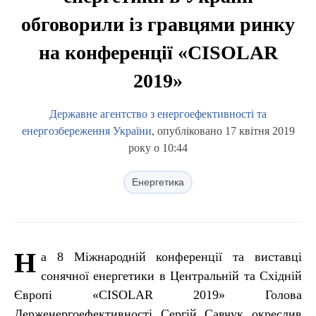
обговорили із гравцями ринку
на конференції «CISOLAR
2019»
Державне агентство з енергоефективності та
енергозбереження України
, опубліковано 17 квітня 2019
року о 10:44
Енергетика
Н
а 8 Міжнародній конференції та виставці
сонячної енергетики в Центральній та Східній
Європі «CISOLAR 2019» Голова
Держенергоефективності Сергій Савчук окреслив