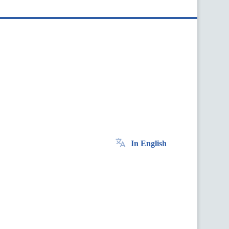
In English