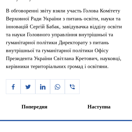
В обговоренні звіту взяли участь Голова Комітету
Верховної Ради України з питань освіти, науки та
інновацій Сергій Бабак, завідувачка відділу освіти
та науки Головного управління внутрішньої та
гуманітарної політики Директорату з питань
внутрішньої та гуманітарної політики Офісу
Президента України Світлана Кретович, науковці,
керівники територіальних громад і освітяни.
Попередня
Наступна