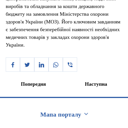
виробів та обладнання за кошти державного
бюджету на замовлення Міністерства охорони
здоров'я України (МОЗ). Його ключовим завданням
є забезпечення безперебійної наявності необхідних
медичних товарів у закладах охорони здоров'я
України.
Попередня
Наступна
Мапа порталу