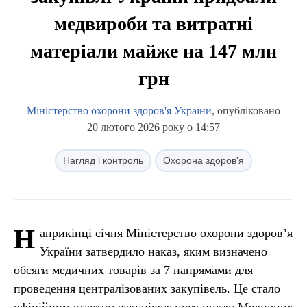
медвироби та витратні
матеріали майже на 147 млн
грн
Міністерство охорони здоров'я України
, опубліковано
20 лютого 2026 року о 14:57
Нагляд і контроль
Охорона здоров'я
Н
априкінці січня Міністерство охорони здоров’я
України затвердило наказ, яким визначено
обсяги медичних товарів за 7 напрямами для
проведення централізованих закупівель. Це стало